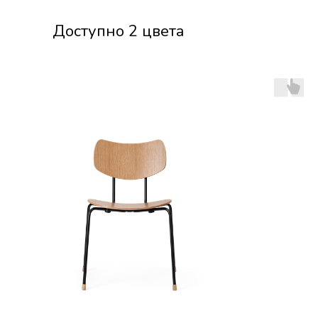
Доступно 2 цвета