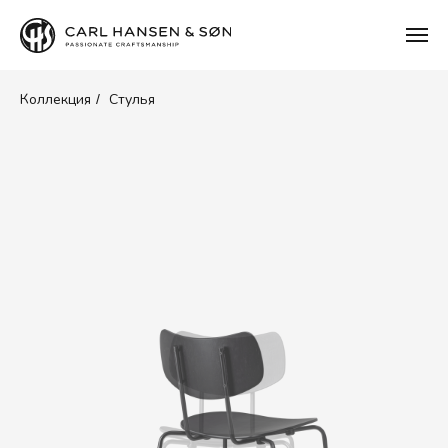
Коллекция
Стулья
/