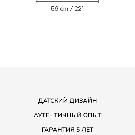
ДАТСКИЙ ДИЗАЙН
АУТЕНТИЧНЫЙ ОПЫТ
ГАРАНТИЯ 5 ЛЕТ