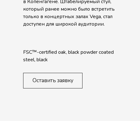
в Копенгагене. Штабелируемый стул,
который ранее можно было встретить
только в концертных залах Vega, стал
доступен для широкой аудитории.
FSC™-certified oak, black powder coated
steel, black
Оставить заявку