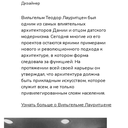
Дизайнер
Вильгельм Теодор Лауритцен был
одним из самых влиятельных
архитекторов Дании и отцом датского
модернизма. Сегодня многие из его
проектов остаются яркими примерами
нового и революционного подхода к
архитектуре, в котором форма
следовала за функцией. На
протяжении всей своей карьеры он
утверждал, что архитектура должна
быть прикладным искусством, которое
служит всем, а не только
привилегированным слоям населения.
Узнать больше о Вильгельме Лауритцене