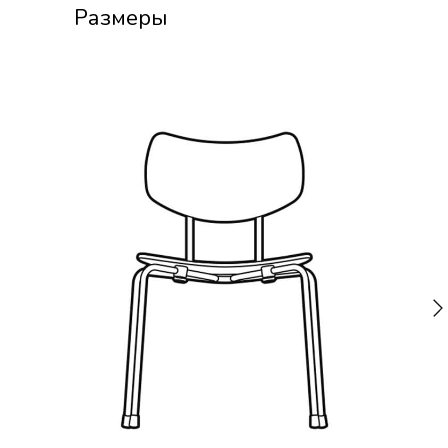
Размеры