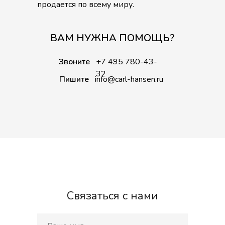
продается по всему миру.
ВАМ НУЖНА ПОМОЩЬ?
Звоните
+7 495 780-43-
32
Пишите
info@carl-hansen.ru
Связаться с нами