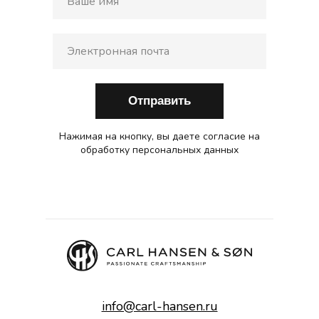
Отправить
Нажимая на кнопку, вы даете согласие на
обработку персональных данных
info@carl-hansen.ru