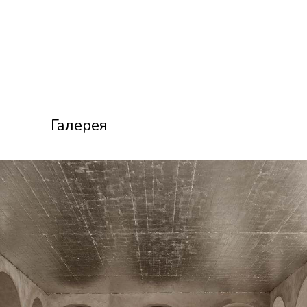
Галерея