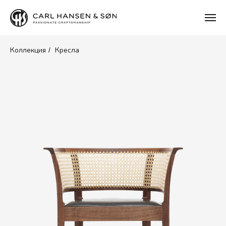
Коллекция
Кресла
/