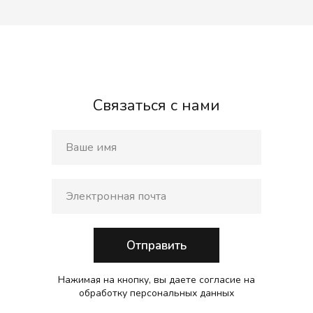
Связаться с нами
Отправить
Нажимая на кнопку, вы даете согласие на
обработку персональных данных