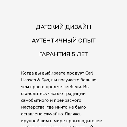
ДАТСКИЙ ДИЗАЙН
АУТЕНТИЧНЫЙ ОПЫТ
ГАРАНТИЯ 5 ЛЕТ
Когда вы выбираете продукт Carl
Hansen & Søn, вы получаете больше,
чем просто предмет мебели. Вы
становитесь частью традиции
самобытного и прекрасного
мастерства, где ничто не было
оставлено случайно. Являясь
крупнейшим в мире производителем