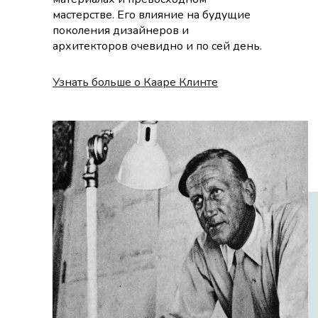
мастерстве. Его влияние на будущие
поколения дизайнеров и
архитекторов очевидно и по сей день.
Узнать больше о Кааре Клинте