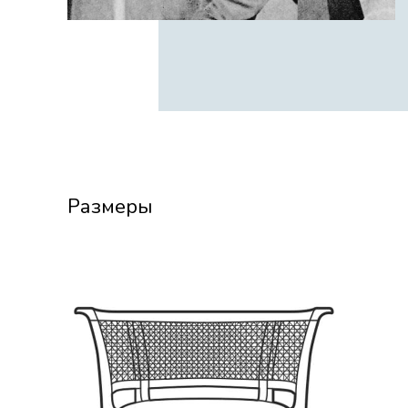
Размеры