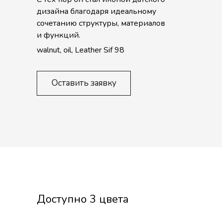
дизайна благодаря идеальному
сочетанию структуры, материалов
и функций.
walnut, oil, Leather Sif 98
Оставить заявку
Доступно 3 цвета