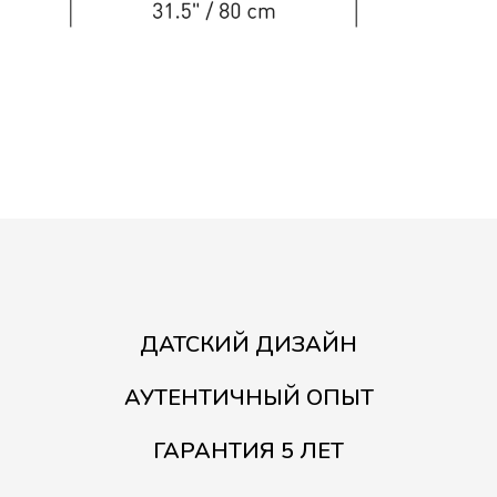
ДАТСКИЙ ДИЗАЙН
АУТЕНТИЧНЫЙ ОПЫТ
ГАРАНТИЯ 5 ЛЕТ