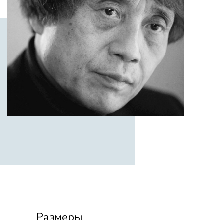
Размеры