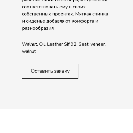
соответствовать ему в своих
собственных проектах. Мягкая спинка
и сиденье добавляют комфорта и
разнообразия.
Walnut, Oil, Leather Sif 92, Seat: veneer,
walnut
Оставить заявку