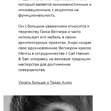
который является минималистичным и
инновационным, с акцентом на
функциональность.
Он с большим уважением относится к
творчеству Ганса Вегнера и часто
использует его мебель в своих
архитектурных проектах. Андо создал
свое вдохновленное Вегнером кресло
Мечты в сотрудничестве с Carl Hansen
& Søn, опираясь на вековые традиции
мастерства для достижения
совершенства.
Узнать больше о Тадао Андо