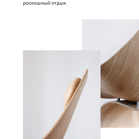
роскошный отдых.