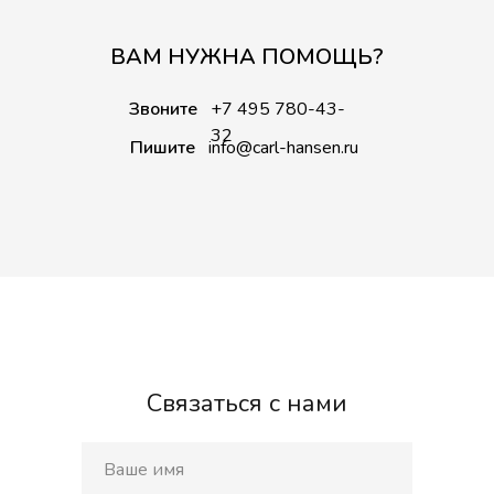
ВАМ НУЖНА ПОМОЩЬ?
Звоните
+7 495 780-43-
32
Пишите
info@carl-hansen.ru
Связаться с нами