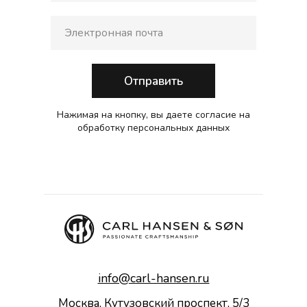
Отправить
Нажимая на кнопку, вы даете согласие на
обработку персональных данных
info@carl-hansen.ru
Москва, Кутузовский проспект, 5/3