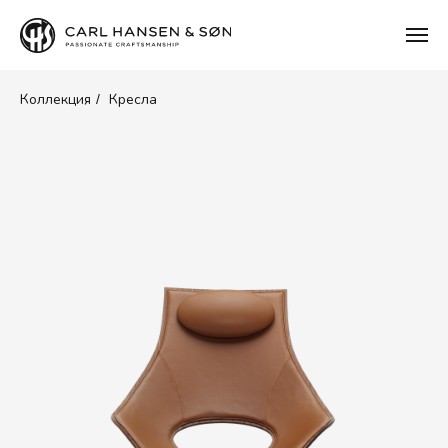
Коллекция
Кресла
/