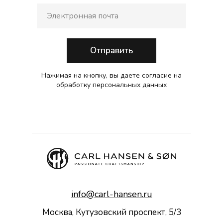
Отправить
Нажимая на кнопку, вы даете согласие на
обработку персональных данных
info@carl-hansen.ru
Москва, Кутузовский проспект, 5/3