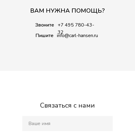
ВАМ НУЖНА ПОМОЩЬ?
Звоните
+7 495 780-43-
32
Пишите
info@carl-hansen.ru
Связаться с нами