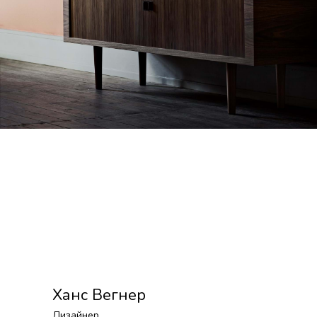
Ханс Вегнер
Дизайнер