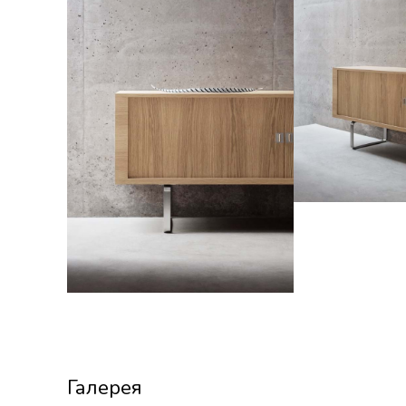
Галерея