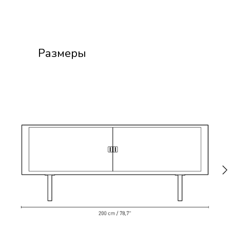
Размеры