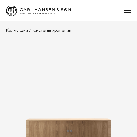
Коллекция
Системы хранения
/