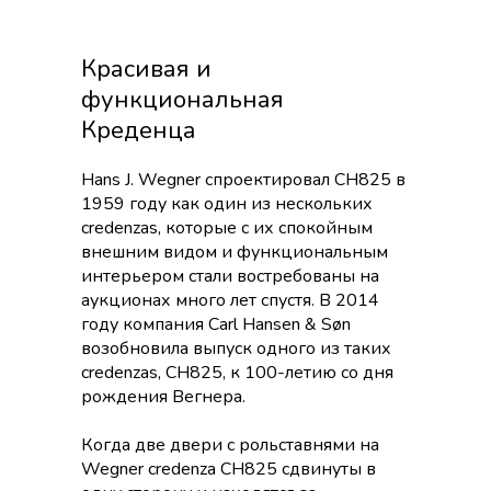
Красивая и
функциональная
Креденца
Hans J. Wegner спроектировал CH825 в
1959 году как один из нескольких
credenzas, которые с их спокойным
внешним видом и функциональным
интерьером стали востребованы на
аукционах много лет спустя. В 2014
году компания Carl Hansen & Søn
возобновила выпуск одного из таких
credenzas, CH825, к 100-летию со дня
рождения Вегнера.
Когда две двери с рольставнями на
Wegner credenza CH825 сдвинуты в