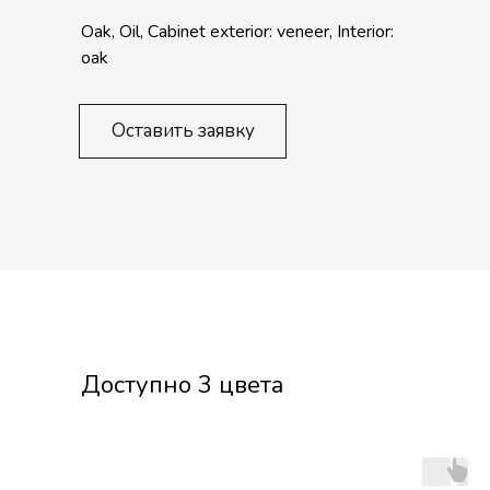
Oak, Oil, Cabinet exterior: veneer, Interior:
oak
Оставить заявку
Доступно 3 цвета