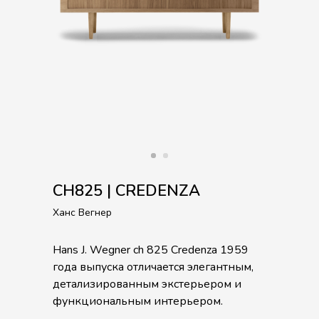
CH825 | CREDENZA
Ханс Вегнер
Hans J. Wegner ch 825 Credenza 1959
года выпуска отличается элегантным,
детализированным экстерьером и
функциональным интерьером.