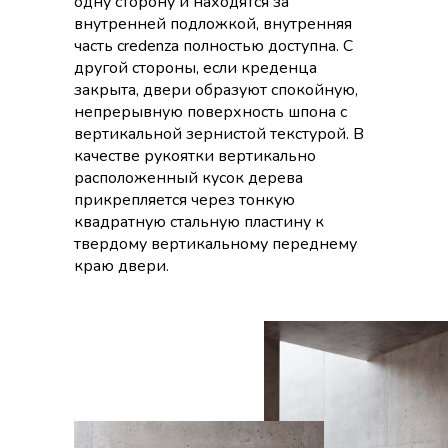
одну сторону и находятся за
внутренней подложкой, внутренняя
часть credenza полностью доступна. С
другой стороны, если креденца
закрыта, двери образуют спокойную,
непрерывную поверхность шпона с
вертикальной зернистой текстурой. В
качестве рукоятки вертикально
расположенный кусок дерева
прикрепляется через тонкую
квадратную стальную пластину к
твердому вертикальному переднему
краю двери.