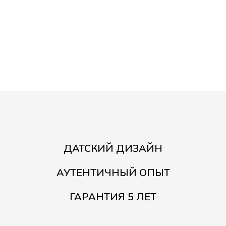
ДАТСКИЙ ДИЗАЙН
АУТЕНТИЧНЫЙ ОПЫТ
ГАРАНТИЯ 5 ЛЕТ