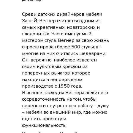
Среди датских дизайнеров мебели
Ханс Й. Вегнер считается одним из
самых креативных, новаторских и
плодовитых. Часто именуемый
мастером стула, Вегнер за свою жизнь
спроектировал более 500 стульев –
многие из них считались шедеврами.
Он, вероятно, наиболее известен
своим культовым креслом из
поперечных рычагов, которое
находится в непрерывном
производстве с 1950 года.
В основе наследия Вегнера лежит его
сосредоточенность на том, чтобы
перенести внутреннюю работу – душу
– мебели во внешний мир, где можно
оценить простоту и
функциональность.