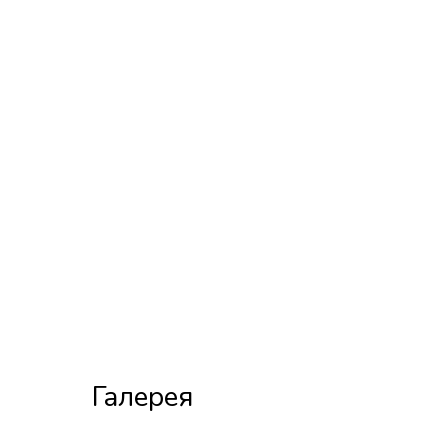
Галерея