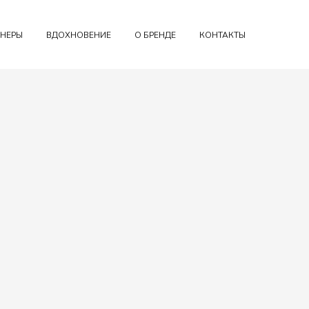
НЕРЫ
ВДОХНОВЕНИЕ
О БРЕНДЕ
КОНТАКТЫ