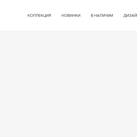
КОЛЛЕКЦИЯ
НОВИНКИ
В НАЛИЧИИ
ДИЗАЙ