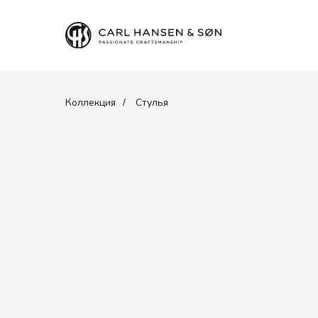
Коллекция
Стулья
/