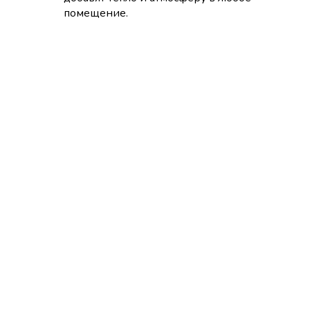
помещение.