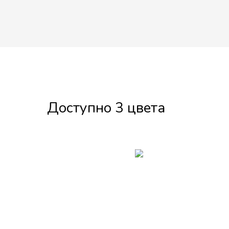
Доступно 3 цвета