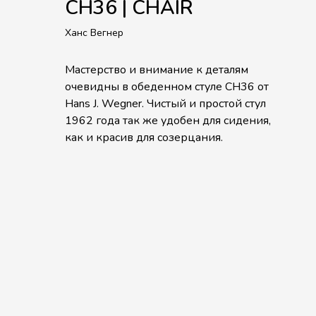
CH36 | CHAIR
Ханс Вегнер
Мастерство и внимание к деталям
очевидны в обеденном стуле CH36 от
Hans J. Wegner. Чистый и простой стул
1962 года так же удобен для сидения,
как и красив для созерцания.