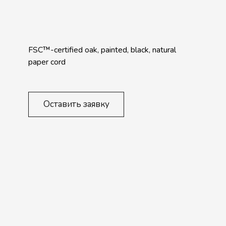
FSC™-certified oak, painted, black, natural
paper cord
Оставить заявку