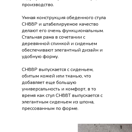
производство.
Умная конструкция обеденного стула
CH88P и штабелируемое качество
делают его очень функциональным.
Стальная рама в сочетании с
деревянной спинкой и сиденьем
обеспечивают элегантный дизайн и
удобную форму.
CH88P выпускается с сиденьем,
обитым кожей или тканью, что
добавляет еще большую
универсальность и комфорт, в то
время как стул CH88T выпускается с
элегантным сиденьем из шпона,
прессованным по форме.