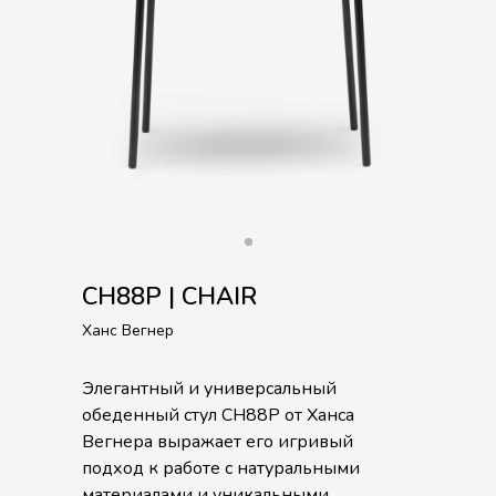
CH88P | CHAIR
Ханс Вегнер
Элегантный и универсальный
обеденный стул CH88P от Ханса
Вегнера выражает его игривый
подход к работе с натуральными
материалами и уникальными