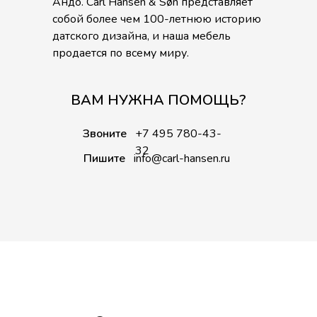
Андо. Carl Hansen & Søn представляет
собой более чем 100-летнюю историю
датского дизайна, и наша мебель
продается по всему миру.
ВАМ НУЖНА ПОМОЩЬ?
Звоните
+7 495 780-43-
32
Пишите
info@carl-hansen.ru