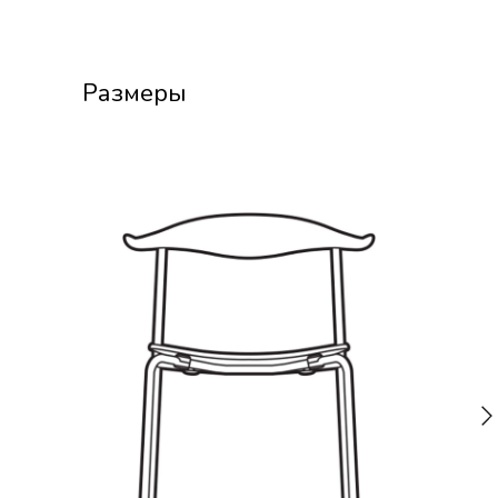
Размеры