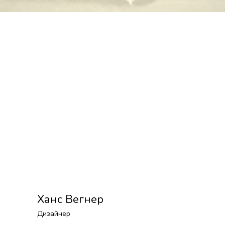
Ханс Вегнер
Дизайнер