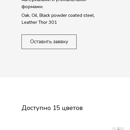
формами.
Oak, Oil, Black powder coated steel,
Leather Thor 301
Оставить заявку
Доступно 15 цветов