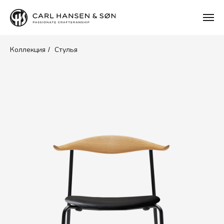
Коллекция
Стулья
/