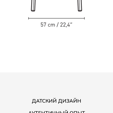
ДАТСКИЙ ДИЗАЙН