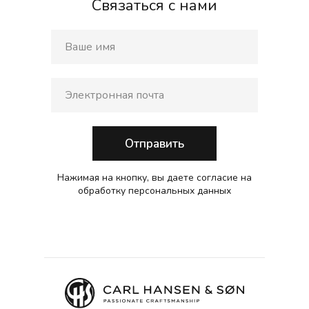
Связаться с нами
Отправить
Нажимая на кнопку, вы даете согласие на
обработку персональных данных