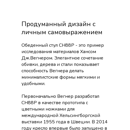
Продуманный дизайн с
личным самовыражением
Обеденный стул CH88P - это пример
исследования материалов Хансом
Дж.Вегнером. Элегантное сочетание
обивки, дерева и стали показывает
способность Вегнера делать
минималистские формы мягкими и
удобными.
Первоначально Вегнер разработал
CH88P в качестве прототипа с
цветными ножками для
международной Хельсингборгской
выставки 1955 года в Швеции. В 2014
году кресло впервые было запущено в