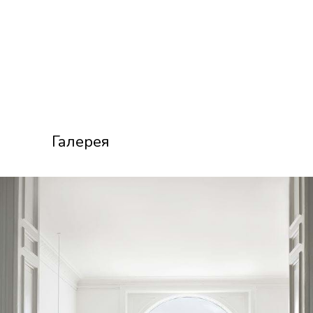
Галерея