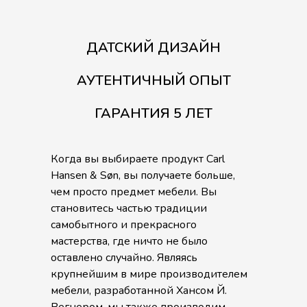
ДАТСКИЙ ДИЗАЙН
АУТЕНТИЧНЫЙ ОПЫТ
ГАРАНТИЯ 5 ЛЕТ
Когда вы выбираете продукт Carl
Hansen & Søn, вы получаете больше,
чем просто предмет мебели. Вы
становитесь частью традиции
самобытного и прекрасного
мастерства, где ничто не было
оставлено случайно. Являясь
крупнейшим в мире производителем
мебели, разработанной Хансом Й.
Вегнером, мы также производим