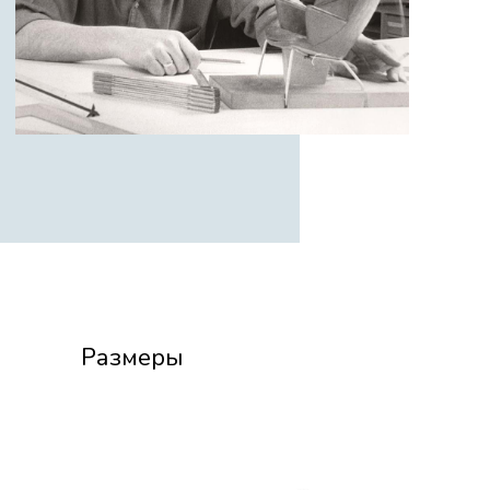
Размеры