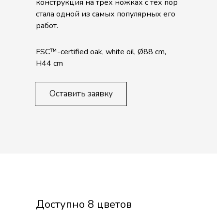
конструкция на трех ножках с тех пор
стала одной из самых популярных его
работ.
FSC™-certified oak, white oil, Ø88 cm,
H44 cm
Оставить заявку
Доступно 8 цветов