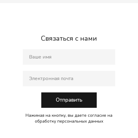
Связаться с нами
Отправить
Нажимая на кнопку, вы даете согласие на
обработку персональных данных