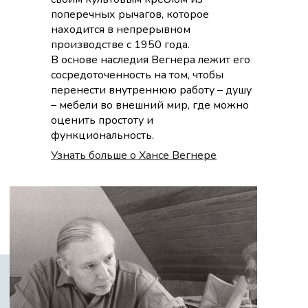
поперечных рычагов, которое
находится в непрерывном
производстве с 1950 года.
В основе наследия Вегнера лежит его
сосредоточенность на том, чтобы
перенести внутреннюю работу – душу
– мебели во внешний мир, где можно
оценить простоту и
функциональность.
Узнать больше о Хансе Вегнере