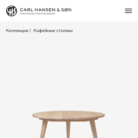
Коллекция
Кофейные столики
/