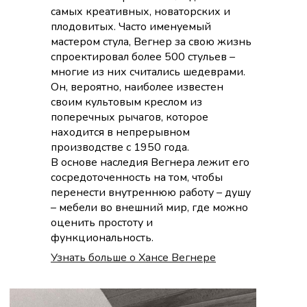
самых креативных, новаторских и
плодовитых. Часто именуемый
мастером стула, Вегнер за свою жизнь
спроектировал более 500 стульев –
многие из них считались шедеврами.
Он, вероятно, наиболее известен
своим культовым креслом из
поперечных рычагов, которое
находится в непрерывном
производстве с 1950 года.
В основе наследия Вегнера лежит его
сосредоточенность на том, чтобы
перенести внутреннюю работу – душу
– мебели во внешний мир, где можно
оценить простоту и
функциональность.
Узнать больше о Хансе Вегнере