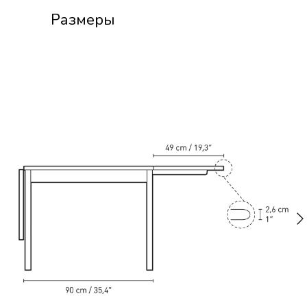
Размеры