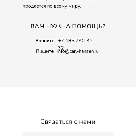
продается по всему миру.
ВАМ НУЖНА ПОМОЩЬ?
Звоните
+7 495 780-43-
32
Пишите
info@carl-hansen.ru
Связаться с нами