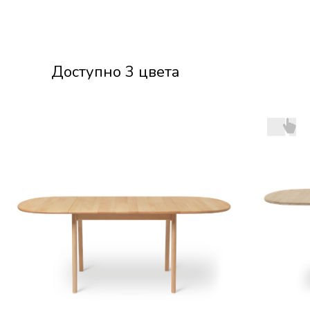
Доступно 3 цвета