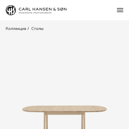
Коллекция
Столы
/