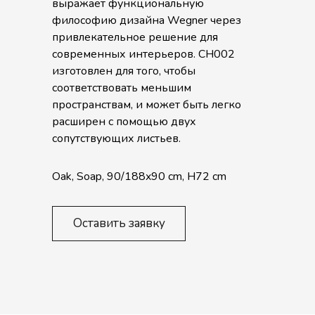
выражает функциональную
философию дизайна Wegner через
привлекательное решение для
современных интерьеров. CH002
изготовлен для того, чтобы
соответствовать меньшим
пространствам, и может быть легко
расширен с помощью двух
сопутствующих листьев.
Oak, Soap, 90/188x90 cm, H72 cm
Оставить заявку