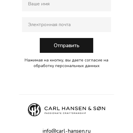
Отправить
Нажимая на кнопку, вы даете согласие на
обработку персональных данных
info@carl-hansen.ru