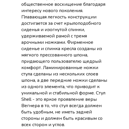
общественное восхищение благодаря
интересу нового поколения.
Плавающая легкость конструкции
достигается за счет крылоподобного
сиденья и изогнутой спинки,
удерживаемой рамой с тремя
арочными ножками. Фирменное
сиденье и спинка кресла созданы из
мягкого прессованного шпона,
придающего пользователю щедрый
комфорт. Ламинированные ножки
стула сделаны из нескольких слоев
шпона, а две передние ножки сделаны
из одного элемента, что приводит к
уникальной и стабильной форме. Стул
Shell - это яркое проявление веры
Вегнера в то, что стул всегда должен
быть удобным, не иметь задней
стороны и должен быть красивым со
всех сторон и углов.