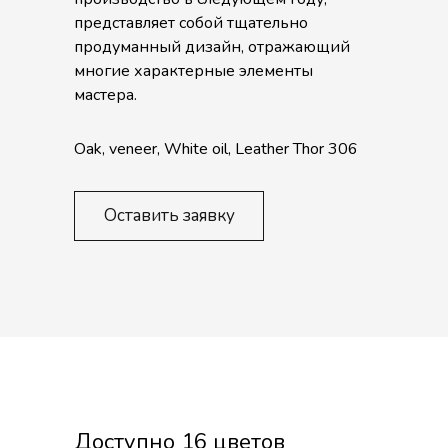
представляет собой тщательно
продуманный дизайн, отражающий
многие характерные элементы
мастера.
Oak, veneer, White oil, Leather Thor 306
Оставить заявку
Доступно 16 цветов