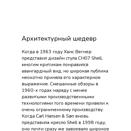
Архитектурный шедевр
Когда в 1963 году Ханс Вегнер
представил дизайн стула CH07 Shell,
многим критикам понравился
авангардный вид, но широкая публика
неохотно приняла его характерное
выражение. Смешанные обзоры в
1960-х годах наряду с менее
развитыми производственными
технологиями того времени привели к
очень ограниченному производству.
Когда Carl Hansen & Søn вновь
представила кресло Shell в 1998 году,
оно почти сразу же завоевало широкое