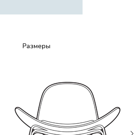
Размеры