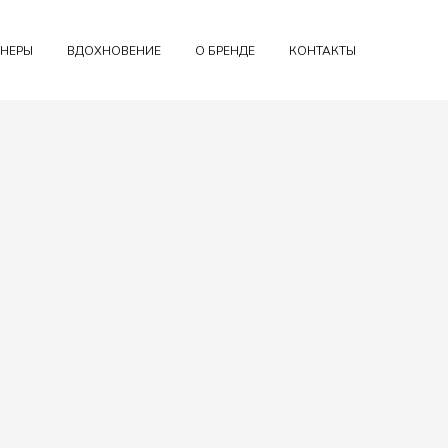
НЕРЫ
ВДОХНОВЕНИЕ
О БРЕНДЕ
КОНТАКТЫ