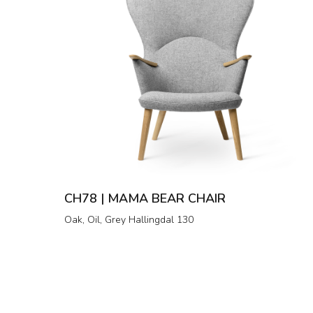
CH78 | MAMA BEAR CHAIR
Oak, Oil, Grey Hallingdal 130