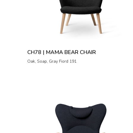
CH78 | MAMA BEAR CHAIR
Oak, Soap, Gray Fiord 191