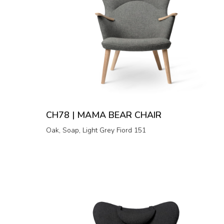
CH78 | MAMA BEAR CHAIR
Oak, Soap, Light Grey Fiord 151