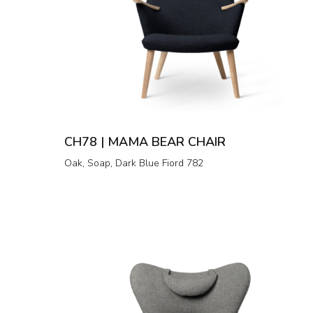
CH78 | MAMA BEAR CHAIR
Oak, Soap, Dark Blue Fiord 782