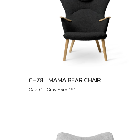
CH78 | MAMA BEAR CHAIR
Oak, Oil, Gray Fiord 191