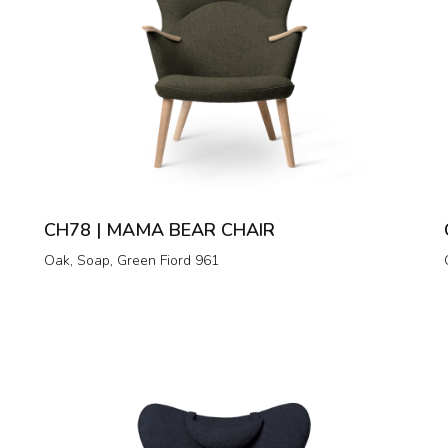
CH78 | MAMA BEAR CHAIR
Oak, Soap, Green Fiord 961