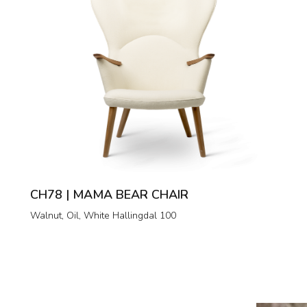
CH78 | MAMA BEAR CHAIR
Walnut, Oil, White Hallingdal 100