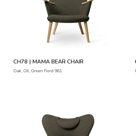
CH78 | MAMA BEAR CHAIR
Oak, Oil, Green Fiord 961