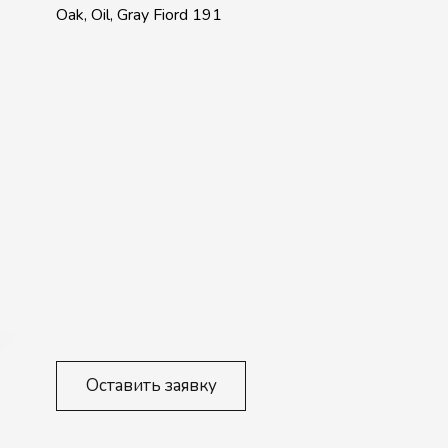
Oak, Oil, Gray Fiord 191
Оставить заявку