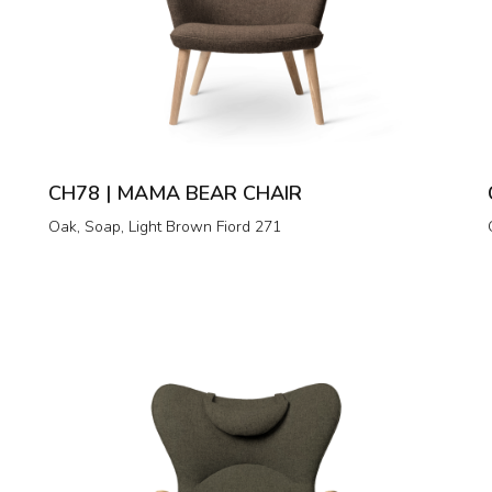
CH78 | MAMA BEAR CHAIR
Oak, Soap, Light Brown Fiord 271