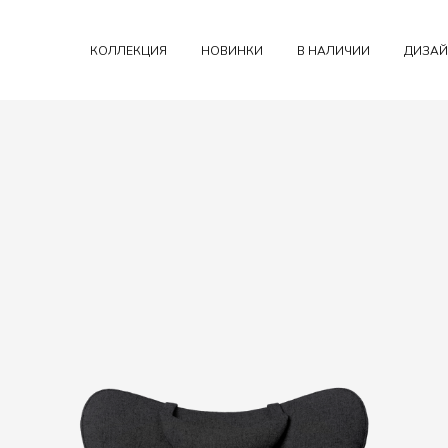
КОЛЛЕКЦИЯ
НОВИНКИ
В НАЛИЧИИ
ДИЗАЙ