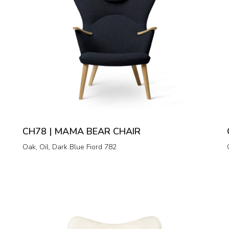
CH78 | MAMA BEAR CHAIR
Oak, Oil, Dark Blue Fiord 782