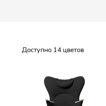
Доступно 14 цветов