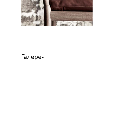
Галерея