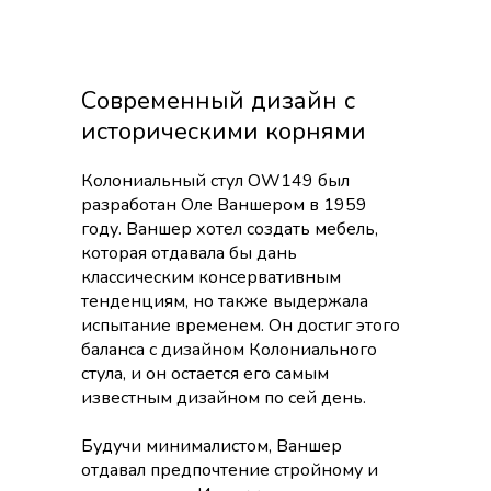
Современный дизайн с
историческими корнями
Колониальный стул OW149 был
разработан Оле Ваншером в 1959
году. Ваншер хотел создать мебель,
которая отдавала бы дань
классическим консервативным
тенденциям, но также выдержала
испытание временем. Он достиг этого
баланса с дизайном Колониального
стула, и он остается его самым
известным дизайном по сей день.
Будучи минималистом, Ваншер
отдавал предпочтение стройному и