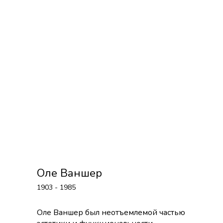
Оле Ваншер
1903 - 1985
Оле Ваншер был неотъемлемой частью