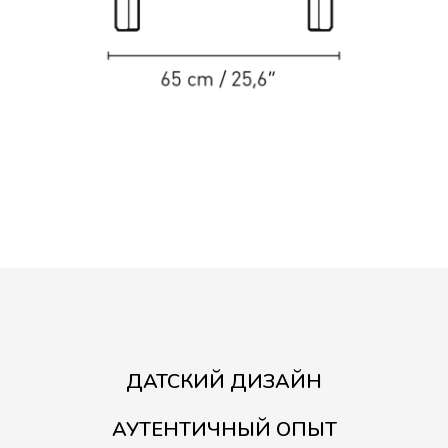
ДАТСКИЙ ДИЗАЙН
АУТЕНТИЧНЫЙ ОПЫТ