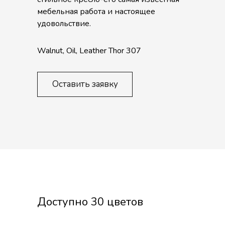
мебельная работа и настоящее
удовольствие.
Walnut, Oil, Leather Thor 307
Оставить заявку
Доступно 30 цветов