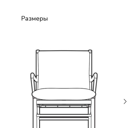
Размеры