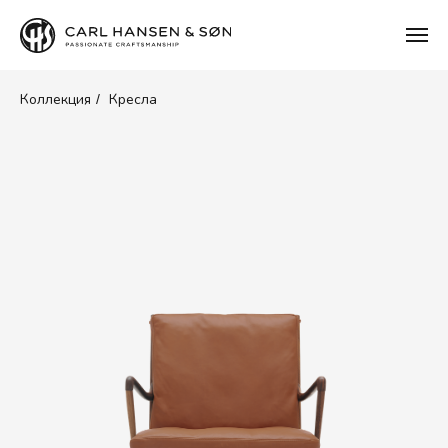
Коллекция
Кресла
/