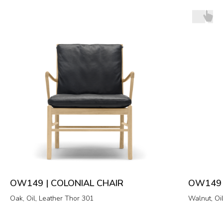
OW149 | COLONIAL CHAIR
OW149 
Oak, Oil, Leather Thor 301
Walnut, Oi