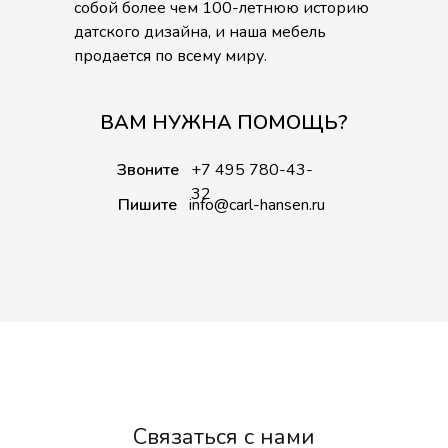
собой более чем 100-летнюю историю
датского дизайна, и наша мебель
продается по всему миру.
ВАМ НУЖНА ПОМОЩЬ?
Звоните
+7 495 780-43-
32
Пишите
info@carl-hansen.ru
Связаться с нами