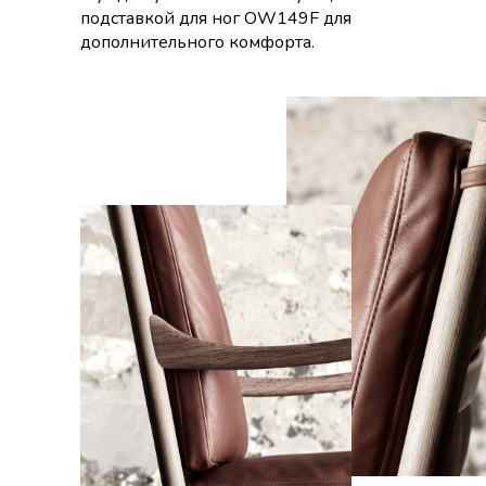
подставкой для ног OW149F для
дополнительного комфорта.