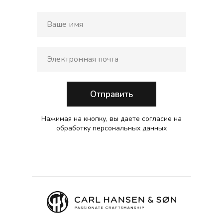
Отправить
Нажимая на кнопку, вы даете согласие на
обработку персональных данных