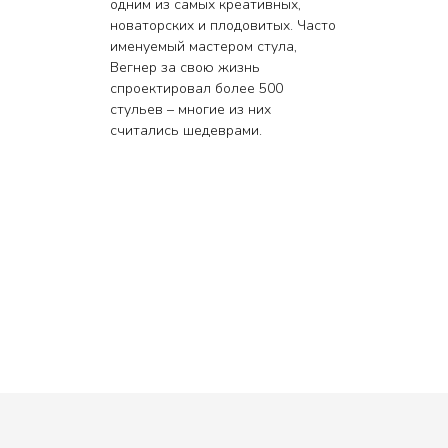
одним из самых креативных,
новаторских и плодовитых. Часто
именуемый мастером стула,
Вегнер за свою жизнь
спроектировал более 500
стульев – многие из них
считались шедеврами.