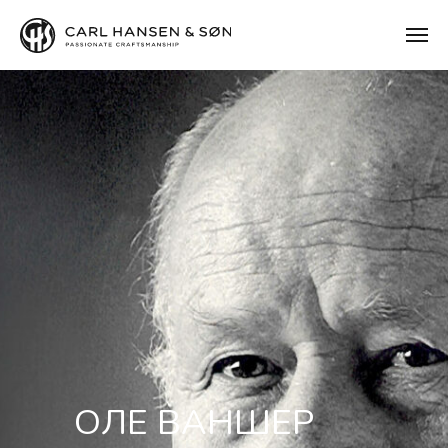
ОЛЕ ВАНШЕР