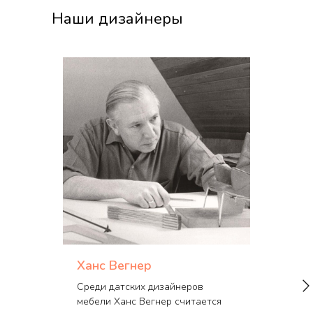
Наши дизайнеры
Ханс Вегнер
Среди датских дизайнеров
мебели Ханс Вегнер считается