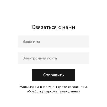
Связаться с нами
Отправить
Нажимая на кнопку, вы даете согласие на
обработку персональных данных