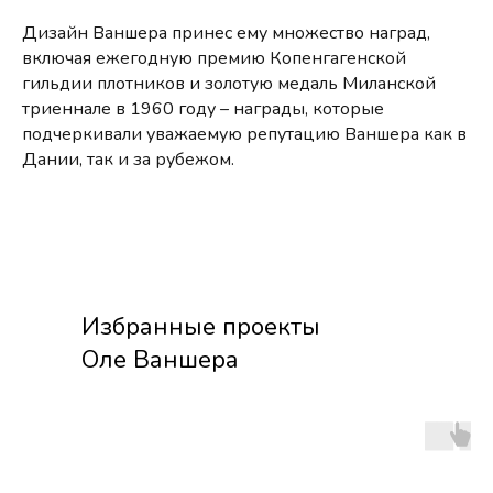
Дизайн Ваншера принес ему множество наград,
включая ежегодную премию Копенгагенской
гильдии плотников и золотую медаль Миланской
триеннале в 1960 году – награды, которые
подчеркивали уважаемую репутацию Ваншера как в
Дании, так и за рубежом.
Избранные проекты
Оле Ваншера