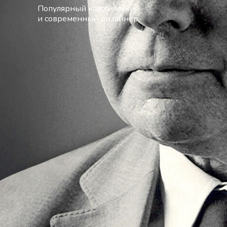
Популярный классический
и современный дизайнер