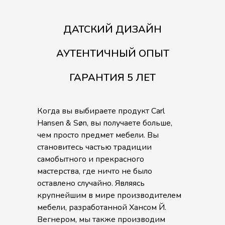
ДАТСКИЙ ДИЗАЙН
АУТЕНТИЧНЫЙ ОПЫТ
ГАРАНТИЯ 5 ЛЕТ
Когда вы выбираете продукт Carl
Hansen & Søn, вы получаете больше,
чем просто предмет мебели. Вы
становитесь частью традиции
самобытного и прекрасного
мастерства, где ничто не было
оставлено случайно. Являясь
крупнейшим в мире производителем
мебели, разработанной Хансом Й.
Вегнером, мы также производим