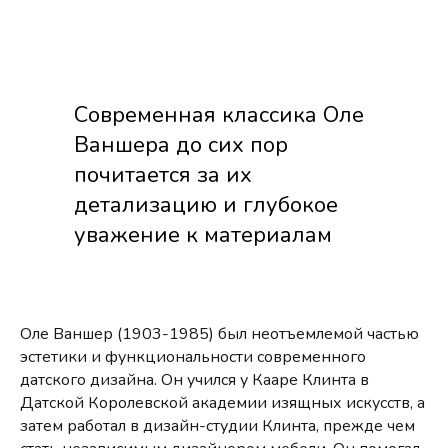
Современная классика Оле
Ваншера до сих пор
почитается за их
детализацию и глубокое
уважение к материалам
Оле Ваншер (1903-1985) был неотъемлемой частью
эстетики и функциональности современного
датского дизайна. Он учился у Кааре Клинта в
Датской Королевской академии изящных искусств, а
затем работал в дизайн-студии Клинта, прежде чем