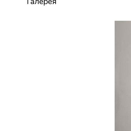
Галерея