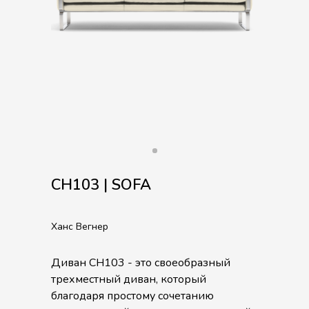
CH103 | SOFA
Ханс Вегнер
Диван CH103 - это своеобразный
трехместный диван, который
благодаря простому сочетанию