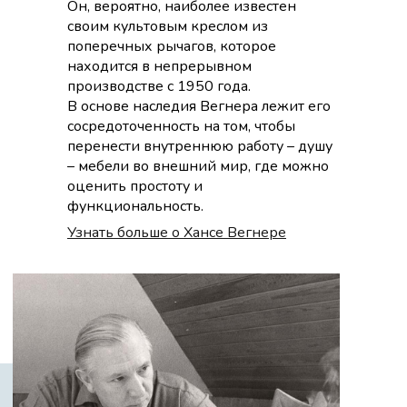
Он, вероятно, наиболее известен
своим культовым креслом из
поперечных рычагов, которое
находится в непрерывном
производстве с 1950 года.
В основе наследия Вегнера лежит его
сосредоточенность на том, чтобы
перенести внутреннюю работу – душу
– мебели во внешний мир, где можно
оценить простоту и
функциональность.
Узнать больше о Хансе Вегнере