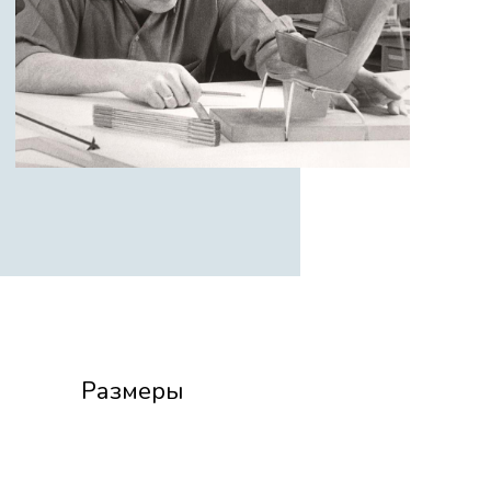
Размеры