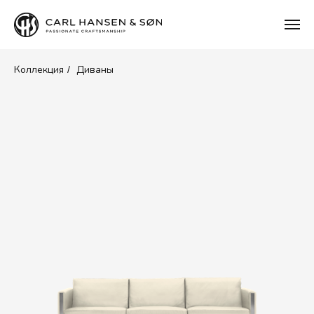
Коллекция
Диваны
/