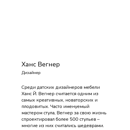
Ханс Вегнер
Дизайнер
Среди датских дизайнеров мебели
Ханс Й. Вегнер считается одним из
самых креативных, новаторских и
плодовитых. Часто именуемый
мастером стула, Вегнер за свою жизнь
спроектировал более 500 стульев –
многие из них считались шедеврами.