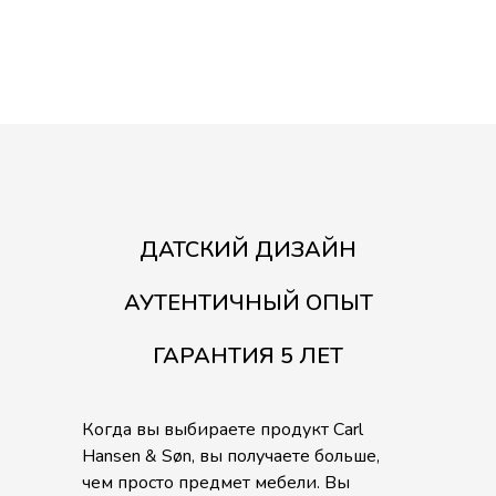
ДАТСКИЙ ДИЗАЙН
АУТЕНТИЧНЫЙ ОПЫТ
ГАРАНТИЯ 5 ЛЕТ
Когда вы выбираете продукт Carl
Hansen & Søn, вы получаете больше,
чем просто предмет мебели. Вы