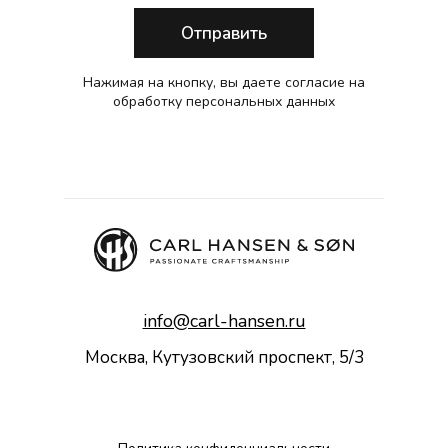
Отправить
Нажимая на кнопку, вы даете согласие на
обработку персональных данных
info@carl-hansen.ru
Москва, Кутузовский проспект, 5/3