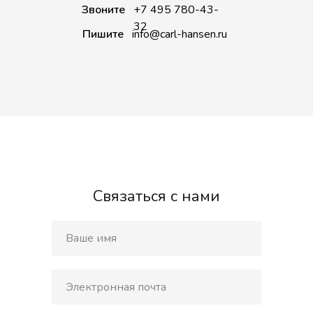
Звоните
+7 495 780-43-
32
Пишите
info@carl-hansen.ru
Связаться с нами