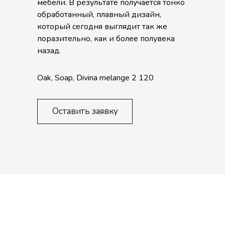
мебели. В результате получается тонко
обработанный, плавный дизайн,
который сегодня выглядит так же
поразительно, как и более полувека
назад.
Oak, Soap, Divina melange 2 120
Оставить заявку