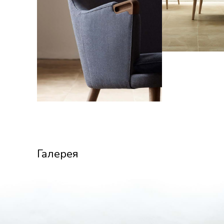
Галерея