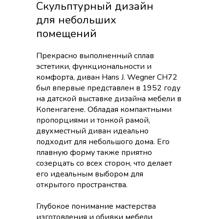
Скульптурный дизайн
для небольших
помещений
Прекрасно выполненный сплав
эстетики, функциональности и
комфорта, диван Hans J. Wegner CH72
был впервые представлен в 1952 году
на датской выставке дизайна мебели в
Копенгагене. Обладая компактными
пропорциями и тонкой рамой,
двухместный диван идеально
подходит для небольшого дома. Его
плавную форму также приятно
созерцать со всех сторон, что делает
его идеальным выбором для
открытого пространства.
Глубокое понимание мастерства
изготовления и обивки мебели