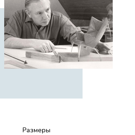
Размеры