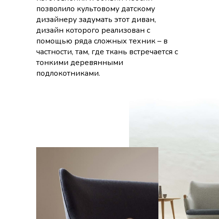
позволило культовому датскому
дизайнеру задумать этот диван,
дизайн которого реализован с
помощью ряда сложных техник – в
частности, там, где ткань встречается с
тонкими деревянными
подлокотниками.