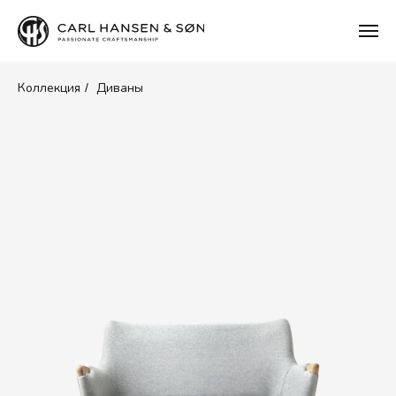
Коллекция
Диваны
/