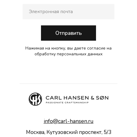
Отправить
Нажимая на кнопку, вы даете согласие на
обработку персональных данных
info@carl-hansen.ru
Москва, Кутузовский проспект, 5/3