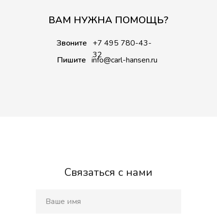
ВАМ НУЖНА ПОМОЩЬ?
Звоните
+7 495 780-43-
32
Пишите
info@carl-hansen.ru
Связаться с нами