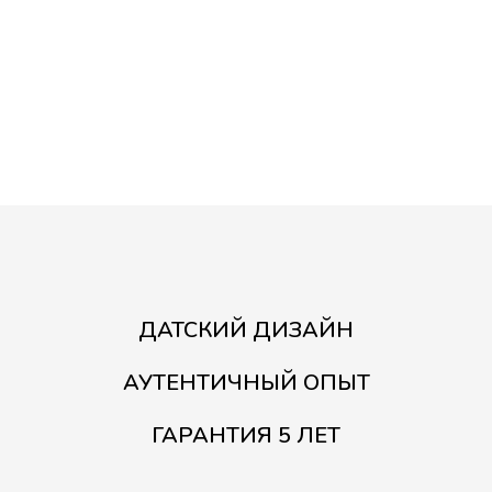
ДАТСКИЙ ДИЗАЙН
АУТЕНТИЧНЫЙ ОПЫТ
ГАРАНТИЯ 5 ЛЕТ