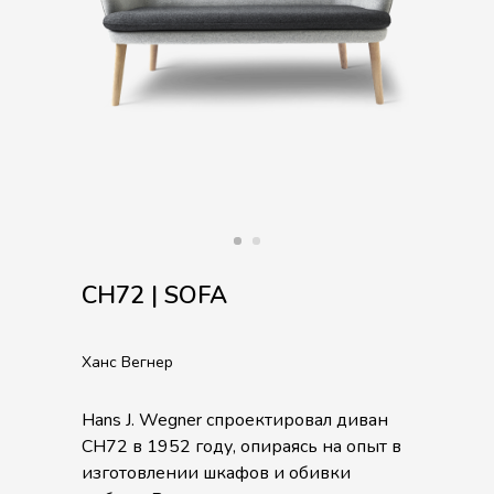
CH72 | SOFA
Ханс Вегнер
Hans J. Wegner спроектировал диван
CH72 в 1952 году, опираясь на опыт в
изготовлении шкафов и обивки