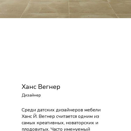
Ханс Вегнер
Дизайнер
Среди датских дизайнеров мебели
Ханс Й. Вегнер считается одним из
самых креативных, новаторских и
плодовитых. Часто именуемый