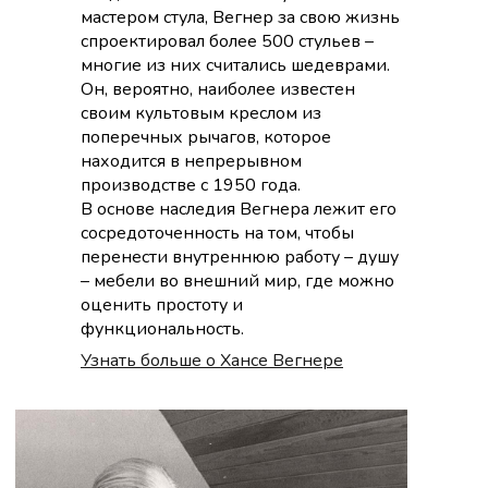
мастером стула, Вегнер за свою жизнь
спроектировал более 500 стульев –
многие из них считались шедеврами.
Он, вероятно, наиболее известен
своим культовым креслом из
поперечных рычагов, которое
находится в непрерывном
производстве с 1950 года.
В основе наследия Вегнера лежит его
сосредоточенность на том, чтобы
перенести внутреннюю работу – душу
– мебели во внешний мир, где можно
оценить простоту и
функциональность.
Узнать больше о Хансе Вегнере